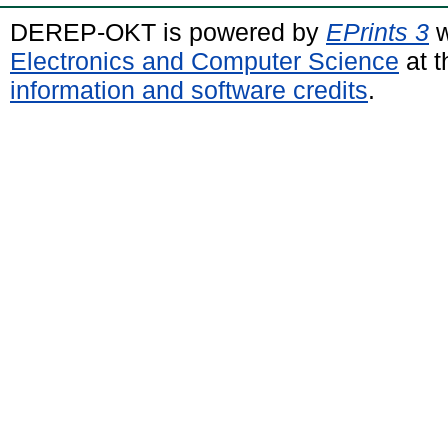
DEREP-OKT is powered by
EPrints 3
w
Electronics and Computer Science
at t
information and software credits
.